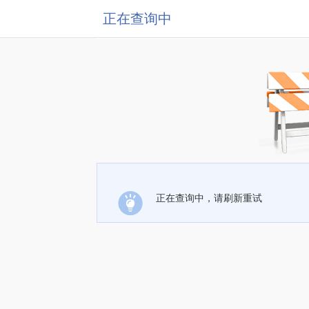
正在查询中
正在查询中，请刷新重试